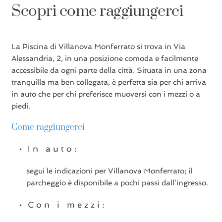
Scopri come raggiungerci
La Piscina di Villanova Monferrato si trova in Via
Alessandria, 2, in una posizione comoda e facilmente
accessibile da ogni parte della città. Situata in una zona
tranquilla ma ben collegata, è perfetta sia per chi arriva
in auto che per chi preferisce muoversi con i mezzi o a
piedi.
Come raggiungerci
In auto:
segui le indicazioni per Villanova Monferrato; il
parcheggio è disponibile a pochi passi dall’ingresso.
Con i mezzi: