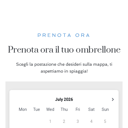
PRENOTA ORA
Prenota ora il tuo ombrellone
Scegli la postazione che desideri sulla mappa, ti
aspettiamo in spiaggia!