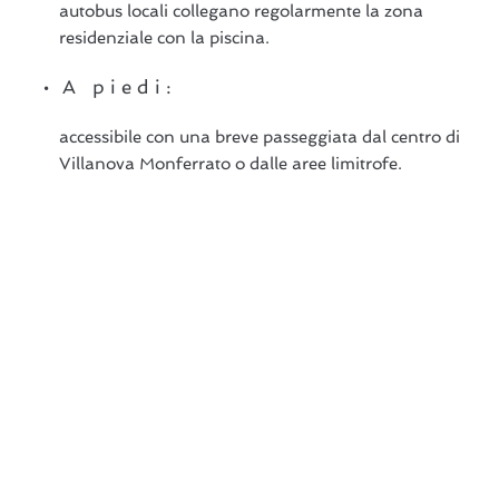
autobus locali collegano regolarmente la zona
residenziale con la piscina.
A piedi:
accessibile con una breve passeggiata dal centro di
Villanova Monferrato o dalle aree limitrofe.