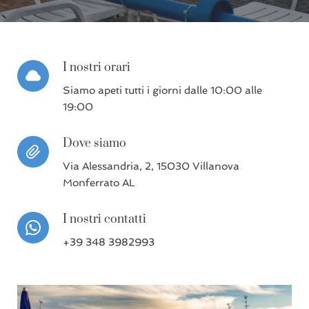
I nostri orari
Siamo apeti tutti i giorni dalle 10:00 alle
19:00
Dove siamo
Via Alessandria, 2, 15030 Villanova
Monferrato AL
I nostri contatti
+39 348 3982993