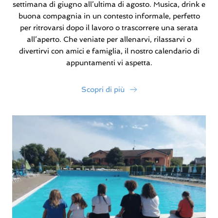
settimana di giugno all’ultima di agosto. Musica, drink e
buona compagnia in un contesto informale, perfetto
per ritrovarsi dopo il lavoro o trascorrere una serata
all’aperto. Che veniate per allenarvi, rilassarvi o
divertirvi con amici e famiglia, il nostro calendario di
appuntamenti vi aspetta.
Scopri di più