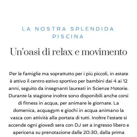
LA NOSTRA SPLENDIDA
PISCINA
Un’oasi di relax e movimento
Per le famiglie ma soprattutto per i più piccoli, in estate
è attivo il centro estivo sportivo per bambini dai 4 ai 12
anni, seguito da insegnanti laureati in Scienze Motorie.
Durante la stagione inoltre sono disponibili anche corsi
di fitness in acqua, per animare le giornate. La
domenica, acquagym e giochi in acqua animano la
vasca con attività alla portata di tutti. Inoltre l'estate si
accende ogni giovedì sera con DJ set a ingresso libero e
apericena su prenotazione dalle 20:30, dalla prima