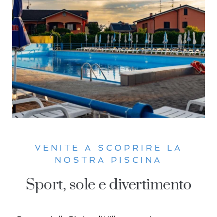
VENITE A SCOPRIRE LA
NOSTRA PISCINA
Sport, sole e divertimento