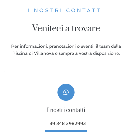
I NOSTRI CONTATTI
Veniteci a trovare
Per informazioni, prenotazioni o eventi, il team della
Piscina di Villanova è sempre a vostra disposizione.
I nostri contatti
+39 348 3982993