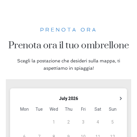
PRENOTA ORA
Prenota ora il tuo ombrellone
Scegli la postazione che desideri sulla mappa, ti
aspettiamo in spiaggia!