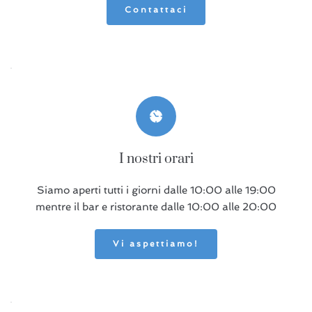
Contattaci
I nostri orari
Siamo aperti tutti i giorni dalle
10:00 alle 19:00
mentre il bar e ristorante dalle 10:00 alle 20:00
Vi aspettiamo!