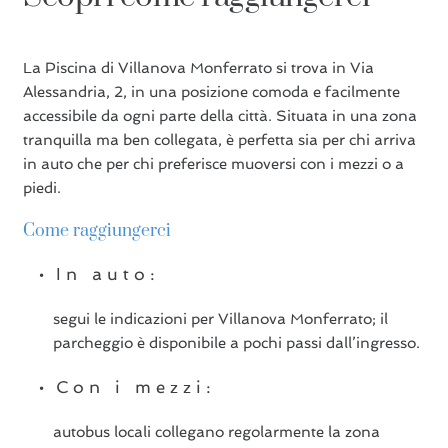
La Piscina di Villanova Monferrato si trova in Via
Alessandria, 2, in una posizione comoda e facilmente
accessibile da ogni parte della città. Situata in una zona
tranquilla ma ben collegata, è perfetta sia per chi arriva
in auto che per chi preferisce muoversi con i mezzi o a
piedi.
Come raggiungerci
In auto:
segui le indicazioni per Villanova Monferrato; il
parcheggio è disponibile a pochi passi dall’ingresso.
Con i mezzi:
autobus locali collegano regolarmente la zona