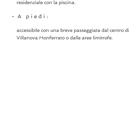
residenziale con la piscina.
A piedi:
accessibile con una breve passeggiata dal centro di
Villanova Monferrato o dalle aree limitrofe.