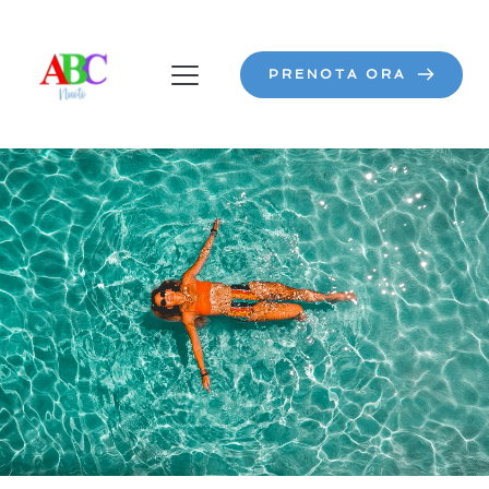
PRENOTA ORA