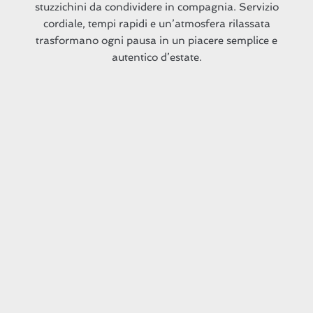
stuzzichini da condividere in compagnia. Servizio
cordiale, tempi rapidi e un’atmosfera rilassata
trasformano ogni pausa in un piacere semplice e
autentico d’estate.