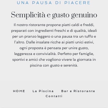
UNA PAUSA DI PIACERE
Semplicità e gusto genuino
Il nostro ristorante propone piatti caldi e freddi,
preparati con ingredienti freschi e di qualità, ideali
per un pranzo leggero o una pausa tra un tuffo e
l’altro. Dalle insalate ricche ai piatti unici estivi,
ogni proposta è pensata per unire gusto,
leggerezza e convivialità. Perfetto per famiglie,
sportivi e amici che vogliono vivere la giornata in
piscina con gusto e serenità.
HOME
La Piscina
Bar e Ristorante
Contatti