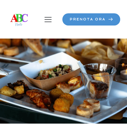
PRENOTA ORA