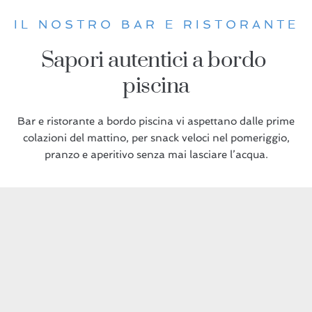
IL NOSTRO BAR E RISTORANTE
Sapori autentici a bordo 
piscina
Bar e ristorante a bordo piscina vi aspettano dalle prime
colazioni del mattino, per snack veloci nel pomeriggio,
pranzo e aperitivo senza mai lasciare l’acqua.