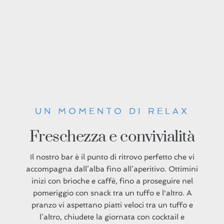
UN MOMENTO DI RELAX
Freschezza e convivialità
Il nostro bar è il punto di ritrovo perfetto che vi
accompagna dall’alba fino all’aperitivo. Ottimini
inizi con brioche e caffè, fino a proseguire nel
pomeriggio con snack tra un tuffo e l'altro. A
pranzo vi aspettano piatti veloci tra un tuffo e
l’altro, chiudete la giornata con cocktail e